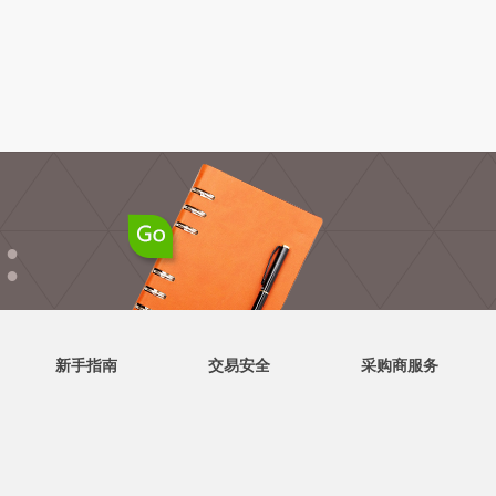
●
●
新手指南
交易安全
采购商服务