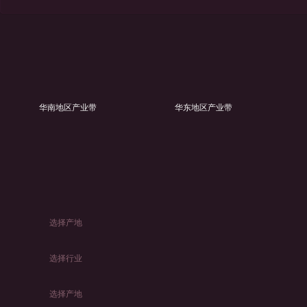
华南地区产业带
华东地区产业带
选择产地
选择行业
选择产地