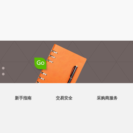
●
●
新手指南
交易安全
采购商服务