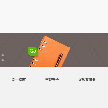
●
●
新手指南
交易安全
采购商服务