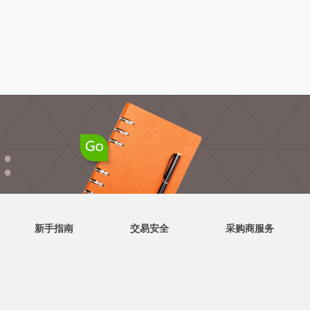
●
●
新手指南
交易安全
采购商服务