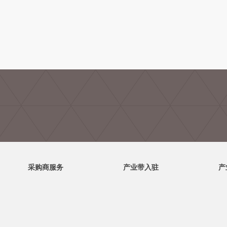
采购商服务
产业带入驻
产