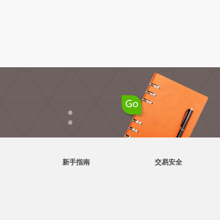
●
●
新手指南
交易安全