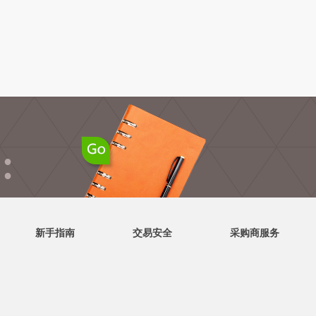
●
●
新手指南
交易安全
采购商服务