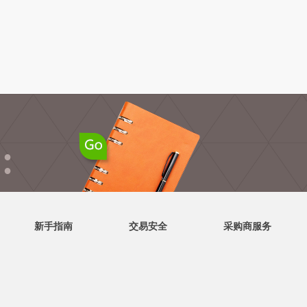
●
●
新手指南
交易安全
采购商服务