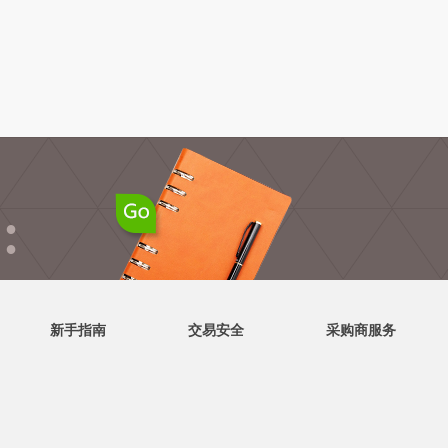
●
●
新手指南
交易安全
采购商服务