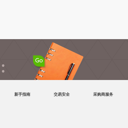
●
●
新手指南
交易安全
采购商服务