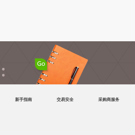
●
●
新手指南
交易安全
采购商服务