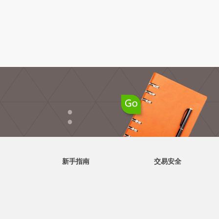
●
●
新手指南
交易安全