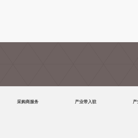
采购商服务
产业带入驻
产