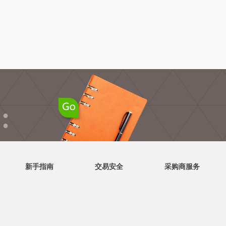
●
●
新手指南
交易安全
采购商服务