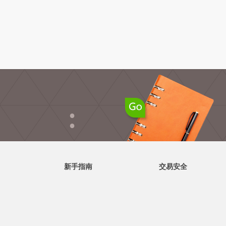
●
●
新手指南
交易安全