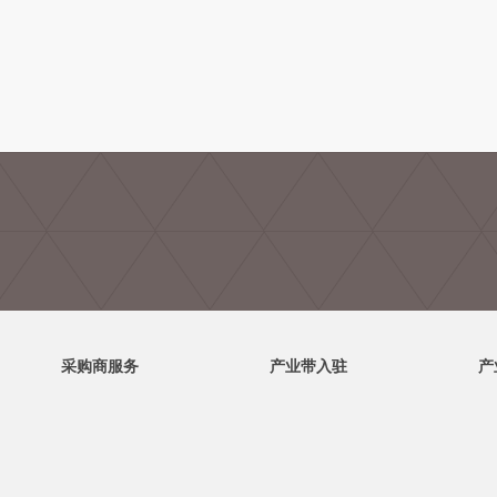
采购商服务
产业带入驻
产