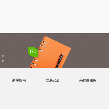
●
●
新手指南
交易安全
采购商服务