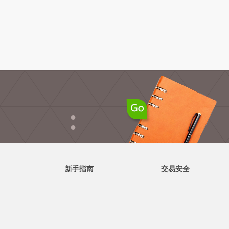
●
●
新手指南
交易安全