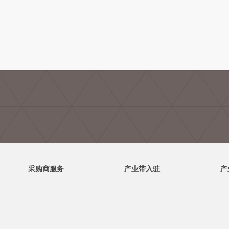
采购商服务
产业带入驻
产