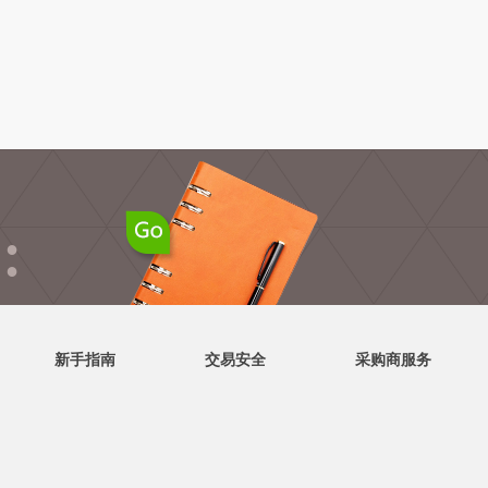
●
●
新手指南
交易安全
采购商服务