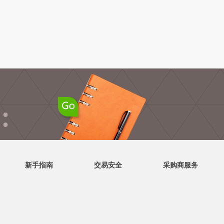
●
●
新手指南
交易安全
采购商服务