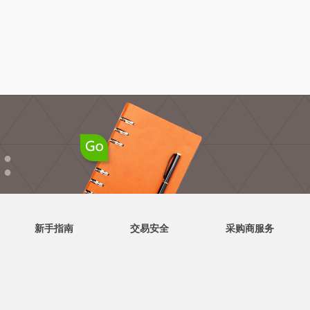
●
●
新手指南
交易安全
采购商服务