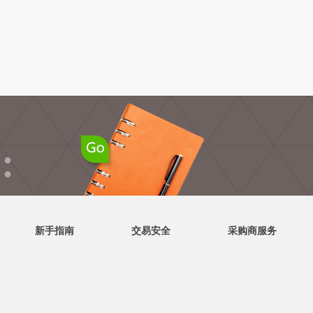
●
●
新手指南
交易安全
采购商服务