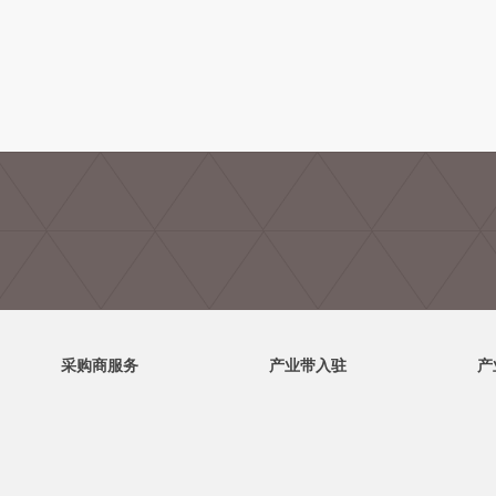
采购商服务
产业带入驻
产