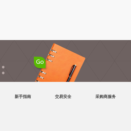
●
●
新手指南
交易安全
采购商服务