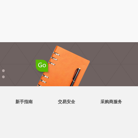
●
●
新手指南
交易安全
采购商服务