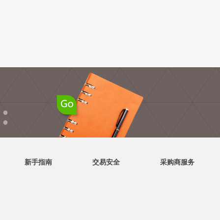
●
●
新手指南
交易安全
采购商服务