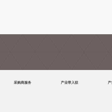
采购商服务
产业带入驻
产