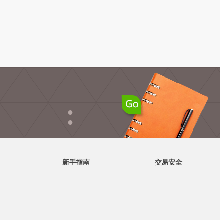
●
●
新手指南
交易安全