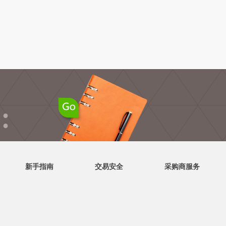
●
●
新手指南
交易安全
采购商服务