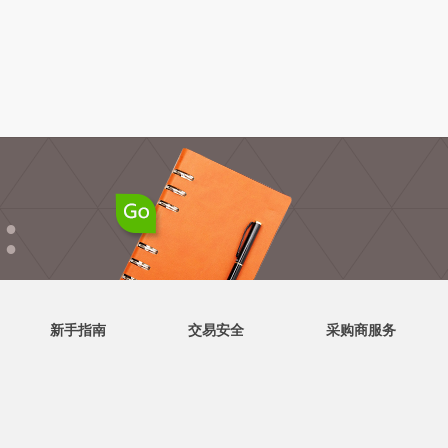
●
●
新手指南
交易安全
采购商服务