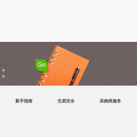
●
●
新手指南
交易安全
采购商服务