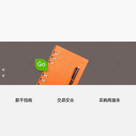
●
●
新手指南
交易安全
采购商服务