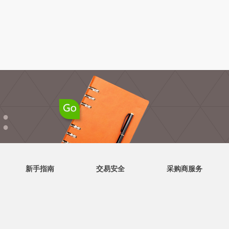
●
●
新手指南
交易安全
采购商服务