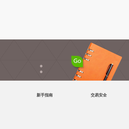
●
●
新手指南
交易安全