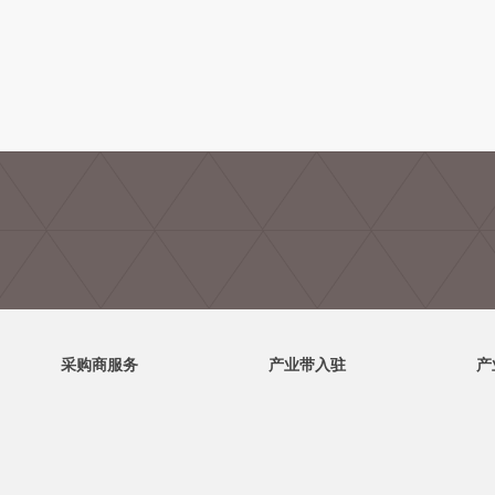
采购商服务
产业带入驻
产