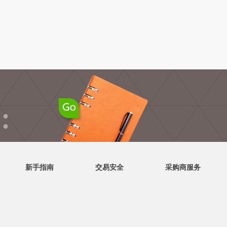
●
●
新手指南
交易安全
采购商服务