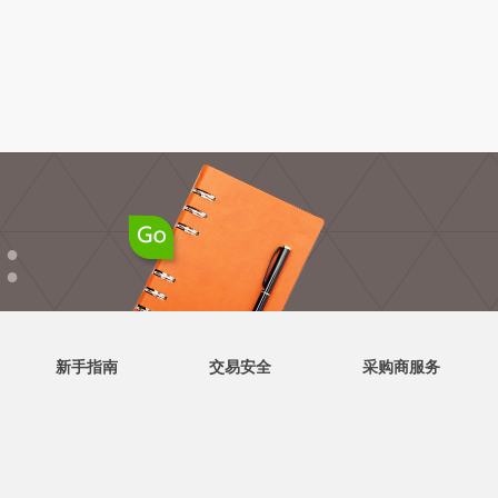
●
●
新手指南
交易安全
采购商服务