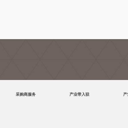
采购商服务
产业带入驻
产