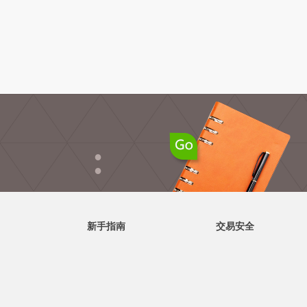
●
●
新手指南
交易安全