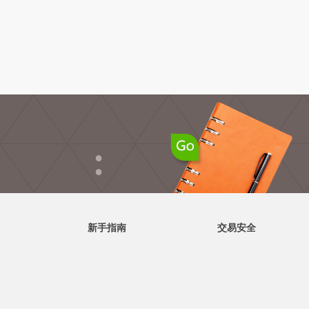
●
●
新手指南
交易安全