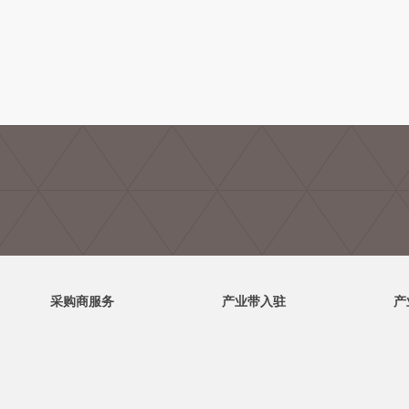
采购商服务
产业带入驻
产