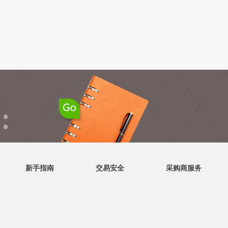
●
●
新手指南
交易安全
采购商服务