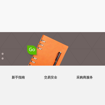
●
●
新手指南
交易安全
采购商服务