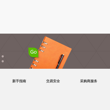
●
●
新手指南
交易安全
采购商服务