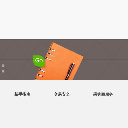
●
●
新手指南
交易安全
采购商服务