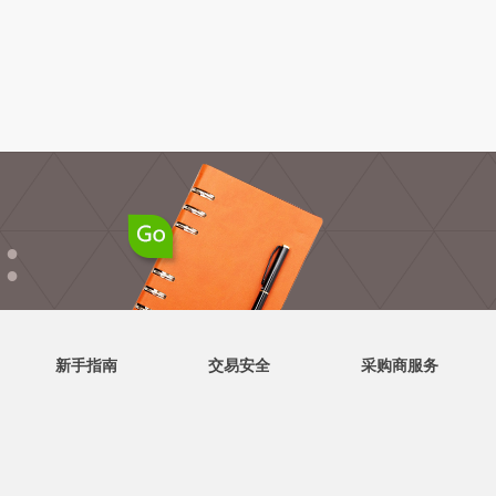
●
●
新手指南
交易安全
采购商服务