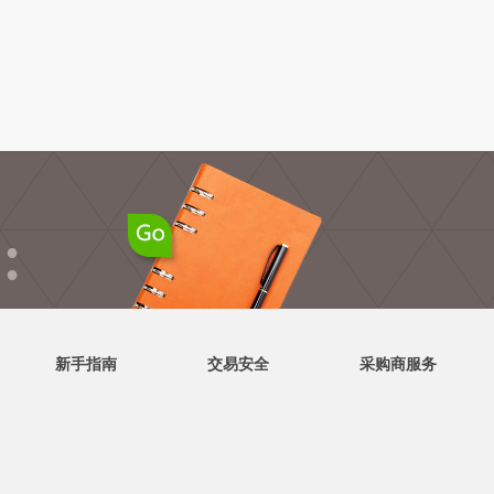
●
●
新手指南
交易安全
采购商服务