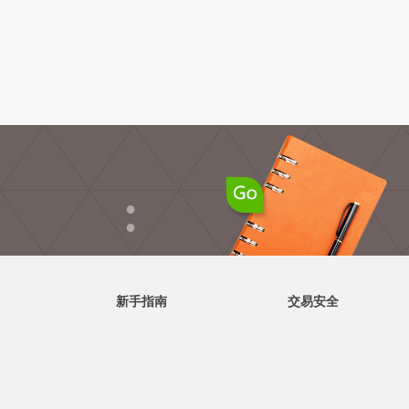
●
●
新手指南
交易安全