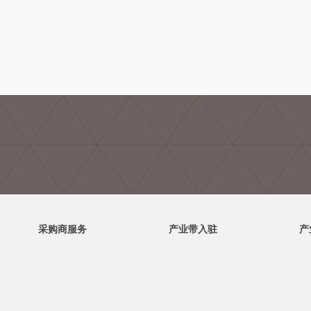
采购商服务
产业带入驻
产