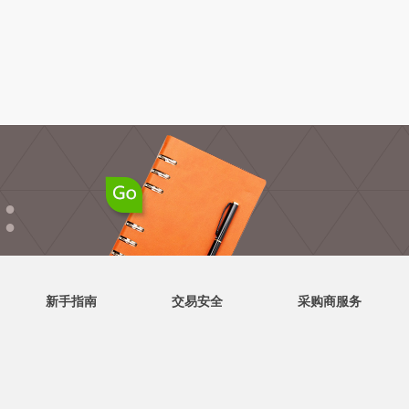
●
●
新手指南
交易安全
采购商服务