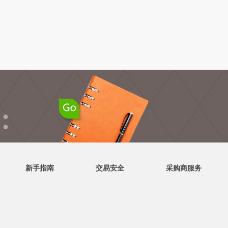
●
●
新手指南
交易安全
采购商服务