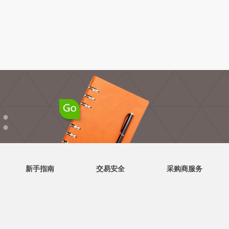
●
●
新手指南
交易安全
采购商服务