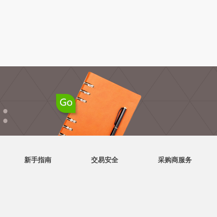
●
●
新手指南
交易安全
采购商服务