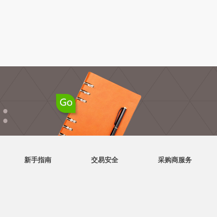
●
●
新手指南
交易安全
采购商服务