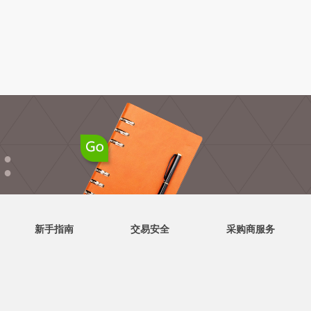
●
●
新手指南
交易安全
采购商服务