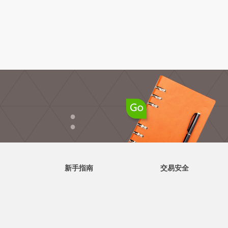
●
●
新手指南
交易安全