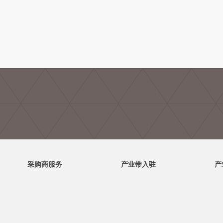
采购商服务
产业带入驻
产